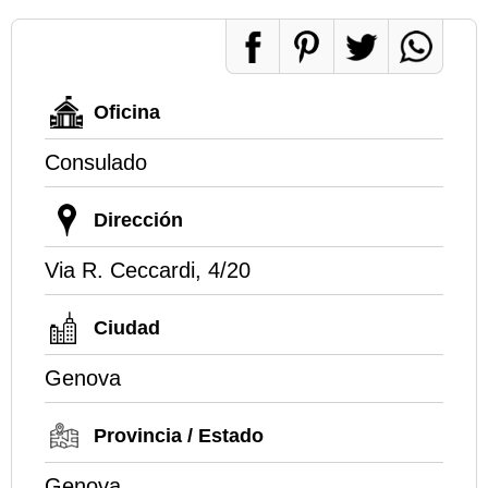
Oficina
Consulado
Dirección
Via R. Ceccardi, 4/20
Ciudad
Genova
Provincia / Estado
Genova