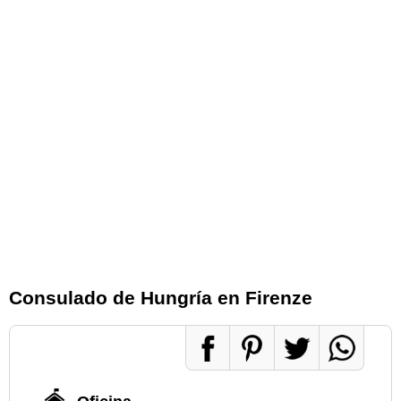
Consulado de Hungría en Firenze