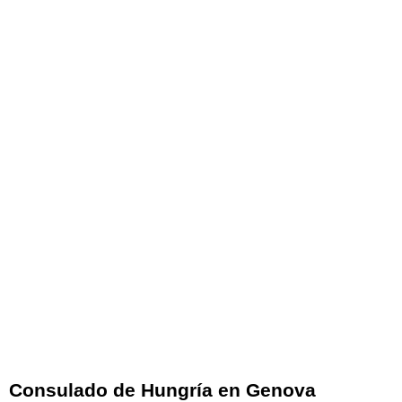
Consulado de Hungría en Genova