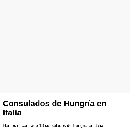
Consulados de Hungría en
Italia
Hemos encontrado 13 consulados de Hungría en Italia.