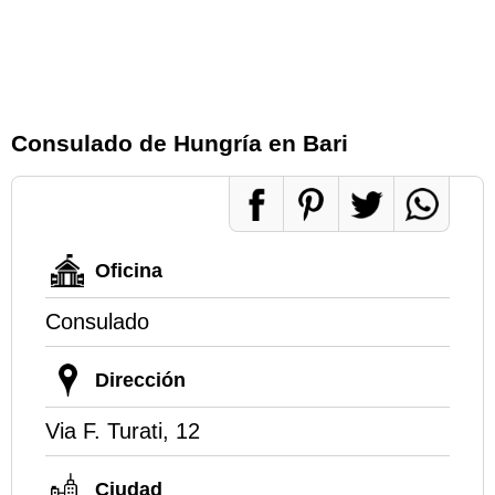
Consulado de Hungría en Bari
Oficina
Consulado
Dirección
Via F. Turati, 12
Ciudad