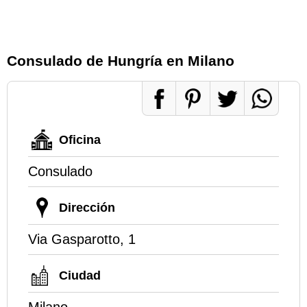
Consulado de Hungría en Milano
Oficina
Consulado
Dirección
Via Gasparotto, 1
Ciudad