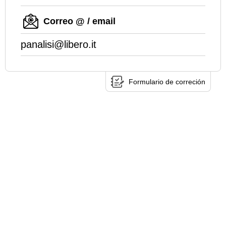
Correo @ / email
panalisi@libero.it
Formulario de correción