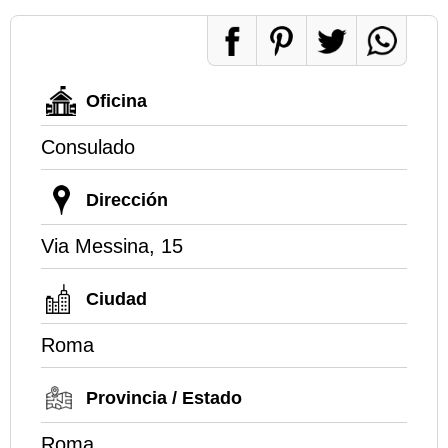
Oficina
Consulado
Dirección
Via Messina, 15
Ciudad
Roma
Provincia / Estado
Roma