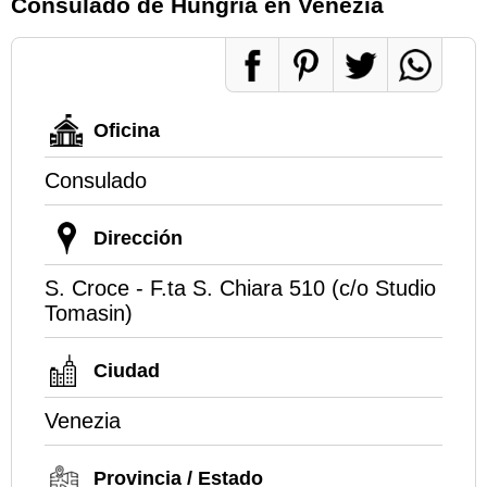
Consulado de Hungría en Venezia
Oficina
Consulado
Dirección
S. Croce - F.ta S. Chiara 510 (c/o Studio
Tomasin)
Ciudad
Venezia
Provincia / Estado