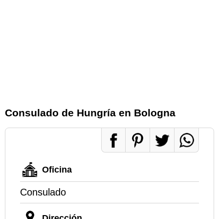
Consulado de Hungría en Bologna
Oficina
Consulado
Dirección