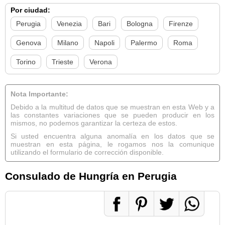
Por ciudad:
Perugia
Venezia
Bari
Bologna
Firenze
Genova
Milano
Napoli
Palermo
Roma
Torino
Trieste
Verona
Nota Importante:
Debido a la multitud de datos que se muestran en esta Web y a
las constantes variaciones que se pueden producir en los
mismos, no podemos garantizar la certeza de estos.
Si usted encuentra alguna anomalía en los datos que se
muestran en esta página, le rogamos nos la comunique
utilizando el formulario de corrección disponible.
Consulado de Hungría en Perugia