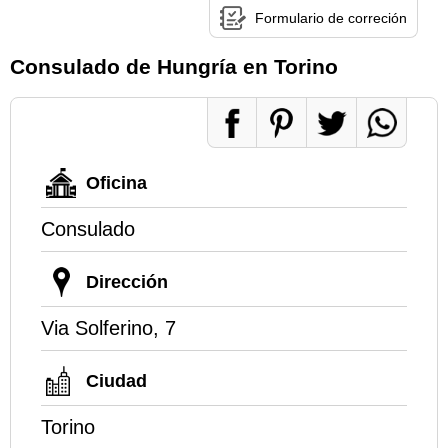
Formulario de correción
Consulado de Hungría en Torino
Oficina
Consulado
Dirección
Via Solferino, 7
Ciudad
Torino