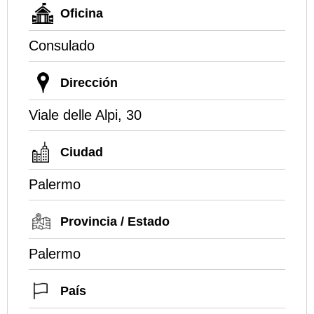
Oficina
Consulado
Dirección
Viale delle Alpi, 30
Ciudad
Palermo
Provincia / Estado
Palermo
País