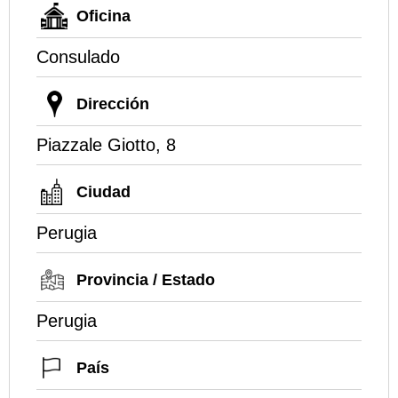
Oficina
Consulado
Dirección
Piazzale Giotto, 8
Ciudad
Perugia
Provincia / Estado
Perugia
País