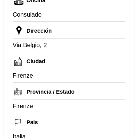
Oficina
Consulado
Dirección
Via Belgio, 2
Ciudad
Firenze
Provincia / Estado
Firenze
País
Italia