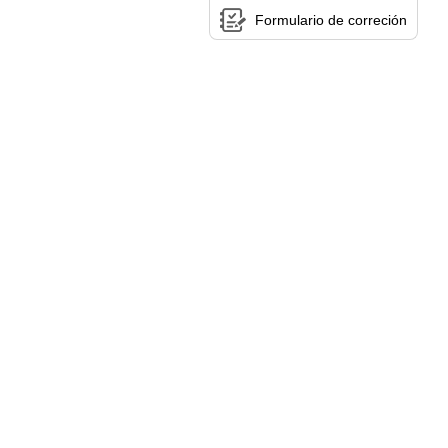
Formulario de correción