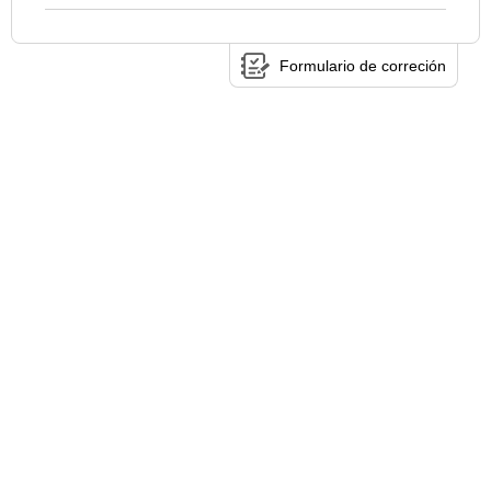
Formulario de correción