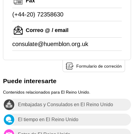
Fax
(+44-20) 72358630
Correo @ / email
consulate@huemblon.org.uk
Formulario de correción
Puede interesarte
Contenidos relacionados para El Reino Unido.
Embajadas y Consulados en El Reino Unido
El tiempo en El Reino Unido