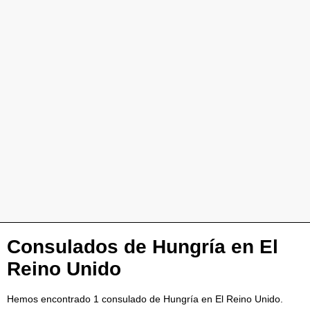
Consulados de Hungría en El
Reino Unido
Hemos encontrado 1 consulado de Hungría en El Reino Unido.