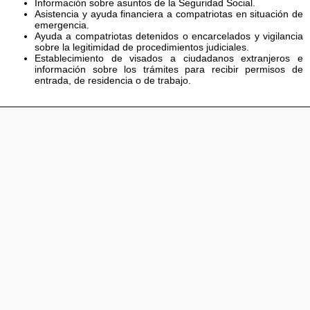
Información sobre asuntos de la Seguridad Social.
Asistencia y ayuda financiera a compatriotas en situación de
emergencia.
Ayuda a compatriotas detenidos o encarcelados y vigilancia
sobre la legitimidad de procedimientos judiciales.
Establecimiento de visados a ciudadanos extranjeros e
información sobre los trámites para recibir permisos de
entrada, de residencia o de trabajo.