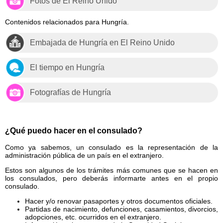
Fotos de El Reino Unido
Contenidos relacionados para Hungría.
Embajada de Hungría en El Reino Unido
El tiempo en Hungría
Fotografías de Hungría
¿Qué puedo hacer en el consulado?
Como ya sabemos, un consulado es la representación de la
administración pública de un país en el extranjero.
Estos son algunos de los trámites más comunes que se hacen en
los consulados, pero deberás informarte antes en el propio
consulado.
Hacer y/o renovar pasaportes y otros documentos oficiales.
Partidas de nacimiento, defunciones, casamientos, divorcios,
adopciones, etc. ocurridos en el extranjero.