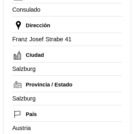
Consulado
Dirección
Franz Josef Strabe 41
Ciudad
Salzburg
Provincia / Estado
Salzburg
País
Austria