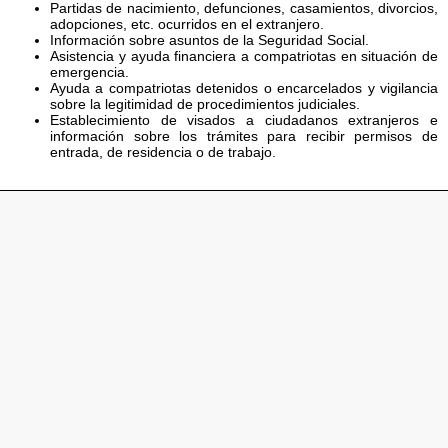
Partidas de nacimiento, defunciones, casamientos, divorcios,
adopciones, etc. ocurridos en el extranjero.
Información sobre asuntos de la Seguridad Social.
Asistencia y ayuda financiera a compatriotas en situación de
emergencia.
Ayuda a compatriotas detenidos o encarcelados y vigilancia
sobre la legitimidad de procedimientos judiciales.
Establecimiento de visados a ciudadanos extranjeros e
información sobre los trámites para recibir permisos de
entrada, de residencia o de trabajo.