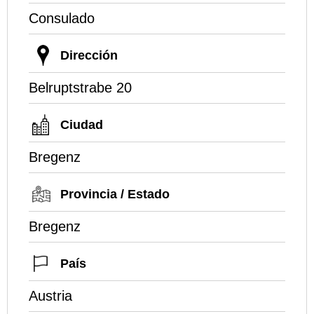
Consulado
Dirección
Belruptstrabe 20
Ciudad
Bregenz
Provincia / Estado
Bregenz
País
Austria