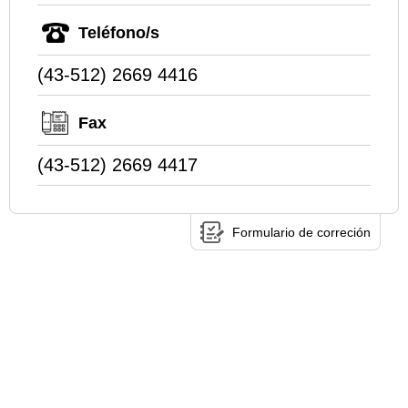
Teléfono/s
(43-512) 2669 4416
Fax
(43-512) 2669 4417
Formulario de correción