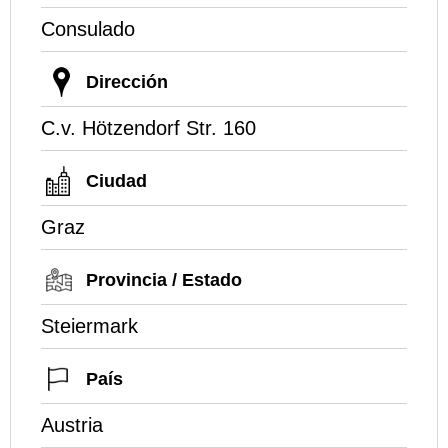
Consulado
Dirección
C.v. Hötzendorf Str. 160
Ciudad
Graz
Provincia / Estado
Steiermark
País
Austria