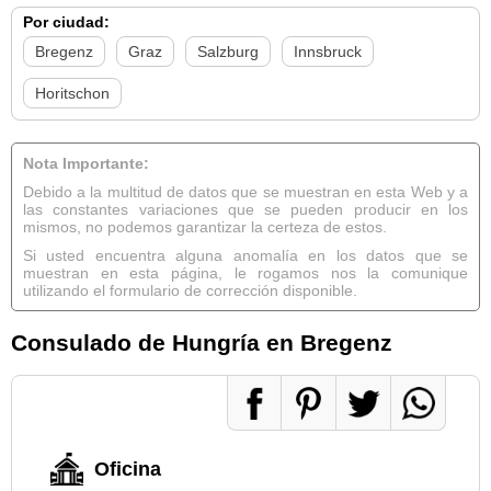
Por ciudad:
Bregenz
Graz
Salzburg
Innsbruck
Horitschon
Nota Importante:
Debido a la multitud de datos que se muestran en esta Web y a
las constantes variaciones que se pueden producir en los
mismos, no podemos garantizar la certeza de estos.
Si usted encuentra alguna anomalía en los datos que se
muestran en esta página, le rogamos nos la comunique
utilizando el formulario de corrección disponible.
Consulado de Hungría en Bregenz
Oficina