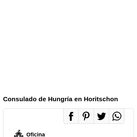
Consulado de Hungría en Horitschon
Oficina