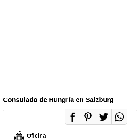
Consulado de Hungría en Salzburg
Oficina