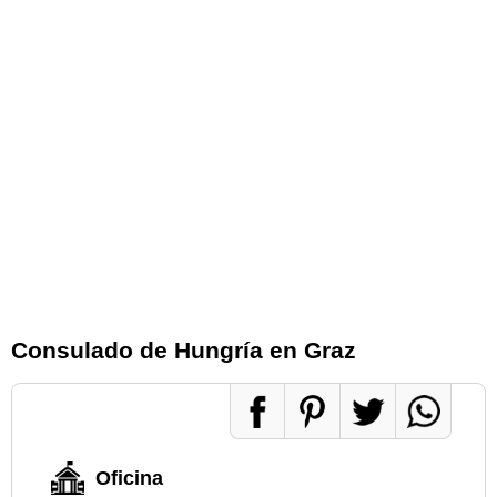
Consulado de Hungría en Graz
Oficina