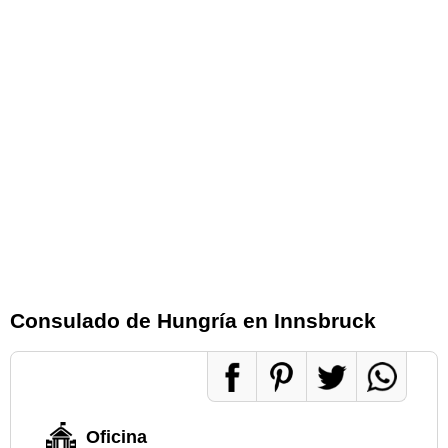
Consulado de Hungría en Innsbruck
Oficina