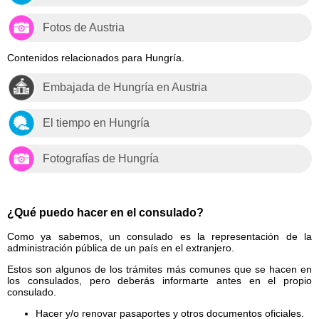
Fotos de Austria
Contenidos relacionados para Hungría.
Embajada de Hungría en Austria
El tiempo en Hungría
Fotografías de Hungría
¿Qué puedo hacer en el consulado?
Como ya sabemos, un consulado es la representación de la
administración pública de un país en el extranjero.
Estos son algunos de los trámites más comunes que se hacen en
los consulados, pero deberás informarte antes en el propio
consulado.
Hacer y/o renovar pasaportes y otros documentos oficiales.