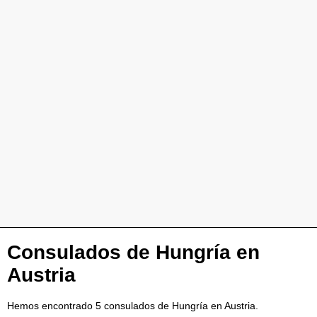
Consulados de Hungría en
Austria
Hemos encontrado 5 consulados de Hungría en Austria.