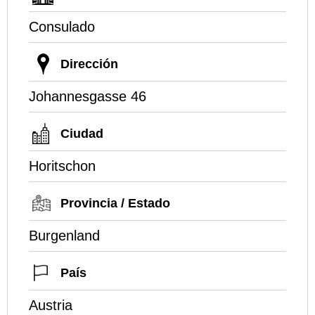
Consulado
Dirección
Johannesgasse 46
Ciudad
Horitschon
Provincia / Estado
Burgenland
País
Austria