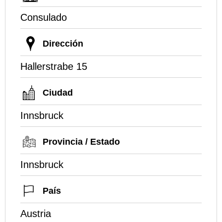
Consulado
Dirección
Hallerstrabe 15
Ciudad
Innsbruck
Provincia / Estado
Innsbruck
País
Austria