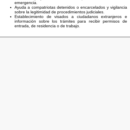
emergencia.
Ayuda a compatriotas detenidos o encarcelados y vigilancia
sobre la legitimidad de procedimientos judiciales.
Establecimiento de visados a ciudadanos extranjeros e
información sobre los trámites para recibir permisos de
entrada, de residencia o de trabajo.