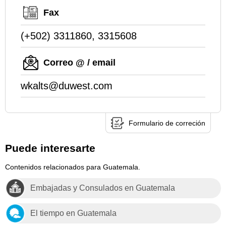
Fax
(+502) 3311860, 3315608
Correo @ / email
wkalts@duwest.com
Formulario de correción
Puede interesarte
Contenidos relacionados para Guatemala.
Embajadas y Consulados en Guatemala
El tiempo en Guatemala