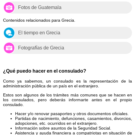
Fotos de Guatemala
Contenidos relacionados para Grecia.
El tiempo en Grecia
Fotografías de Grecia
¿Qué puedo hacer en el consulado?
Como ya sabemos, un consulado es la representación de la
administración pública de un país en el extranjero.
Estos son algunos de los trámites más comunes que se hacen en
los consulados, pero deberás informarte antes en el propio
consulado.
Hacer y/o renovar pasaportes y otros documentos oficiales.
Partidas de nacimiento, defunciones, casamientos, divorcios,
adopciones, etc. ocurridos en el extranjero.
Información sobre asuntos de la Seguridad Social.
Asistencia y ayuda financiera a compatriotas en situación de