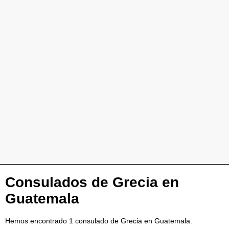
Consulados de Grecia en
Guatemala
Hemos encontrado 1 consulado de Grecia en Guatemala.