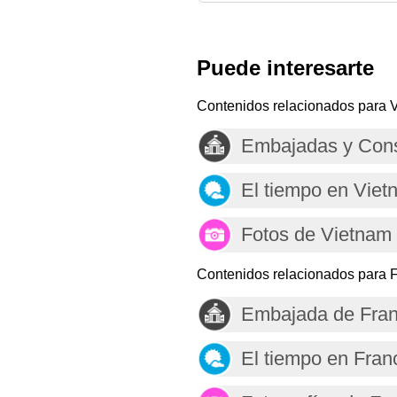
Puede interesarte
Contenidos relacionados para 
Embajadas y Cons
El tiempo en Viet
Fotos de Vietnam
Contenidos relacionados para F
Embajada de Fran
El tiempo en Fran