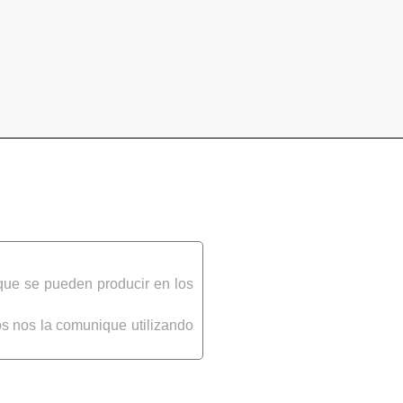
que se pueden producir en los
s nos la comunique utilizando