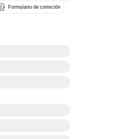
Formulario de correción