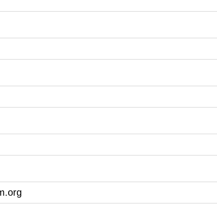
m.org