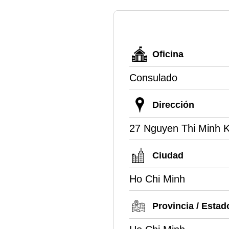
Oficina
Consulado
Dirección
27 Nguyen Thi Minh Kh
Ciudad
Ho Chi Minh
Provincia / Estad