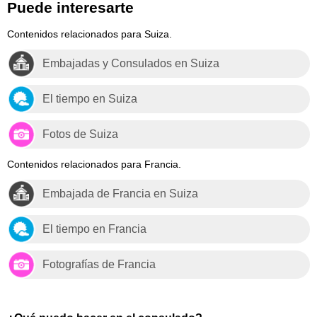
Puede interesarte
Contenidos relacionados para Suiza.
Embajadas y Consulados en Suiza
El tiempo en Suiza
Fotos de Suiza
Contenidos relacionados para Francia.
Embajada de Francia en Suiza
El tiempo en Francia
Fotografías de Francia