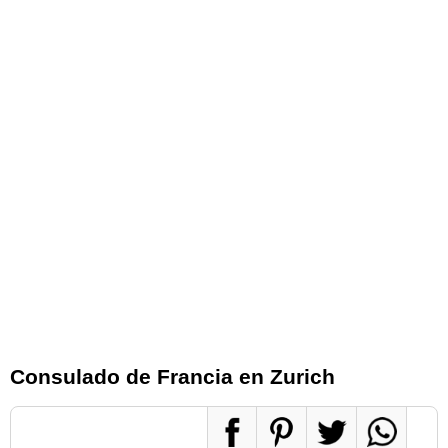
Consulado de Francia en Zurich