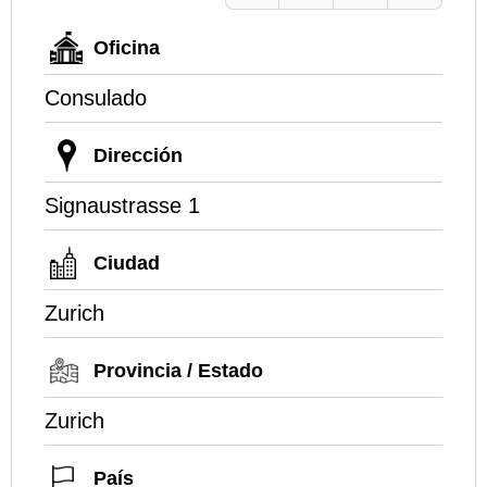
Oficina
Consulado
Dirección
Signaustrasse 1
Ciudad
Zurich
Provincia / Estado
Zurich
País