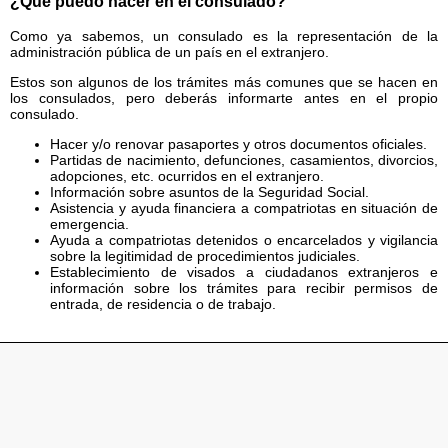
¿Qué puedo hacer en el consulado?
Como ya sabemos, un consulado es la representación de la
administración pública de un país en el extranjero.
Estos son algunos de los trámites más comunes que se hacen en
los consulados, pero deberás informarte antes en el propio
consulado.
Hacer y/o renovar pasaportes y otros documentos oficiales.
Partidas de nacimiento, defunciones, casamientos, divorcios,
adopciones, etc. ocurridos en el extranjero.
Información sobre asuntos de la Seguridad Social.
Asistencia y ayuda financiera a compatriotas en situación de
emergencia.
Ayuda a compatriotas detenidos o encarcelados y vigilancia
sobre la legitimidad de procedimientos judiciales.
Establecimiento de visados a ciudadanos extranjeros e
información sobre los trámites para recibir permisos de
entrada, de residencia o de trabajo.