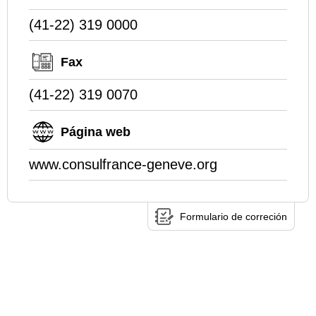
(41-22) 319 0000
Fax
(41-22) 319 0070
Página web
www.consulfrance-geneve.org
Formulario de correción