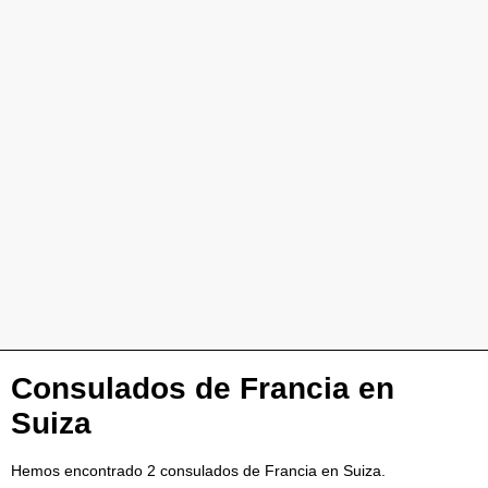
Consulados de Francia en
Suiza
Hemos encontrado 2 consulados de Francia en Suiza.