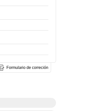
Formulario de correción