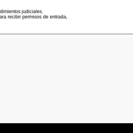
dimientos judiciales.
ara recibir permisos de entrada,