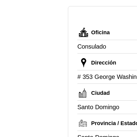
Oficina
Consulado
Dirección
# 353 George Washin
Ciudad
Santo Domingo
Provincia / Estad