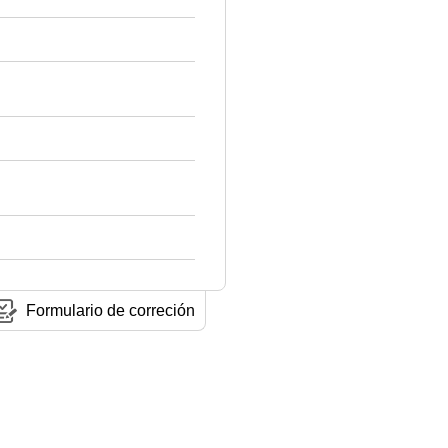
Formulario de correción