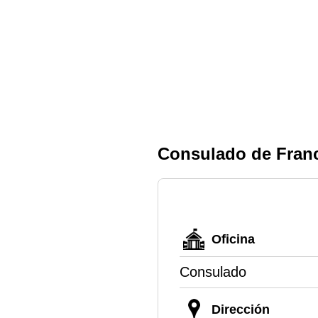
Consulado de Fran
Oficina
Consulado
Dirección