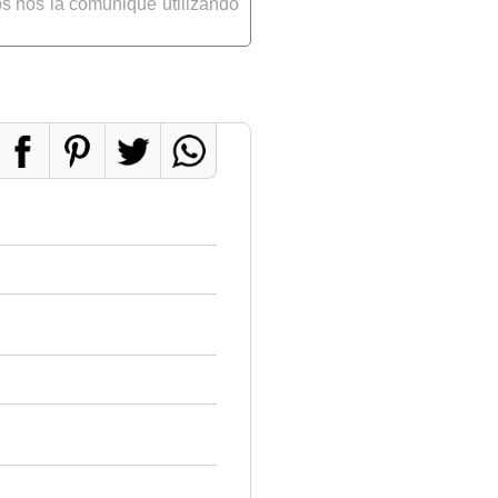
s nos la comunique utilizando