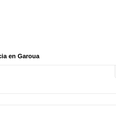
cia en Garoua