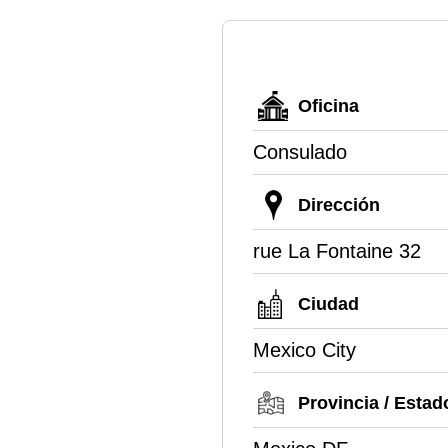
Oficina
Consulado
Dirección
rue La Fontaine 32
Ciudad
Mexico City
Provincia / Estad