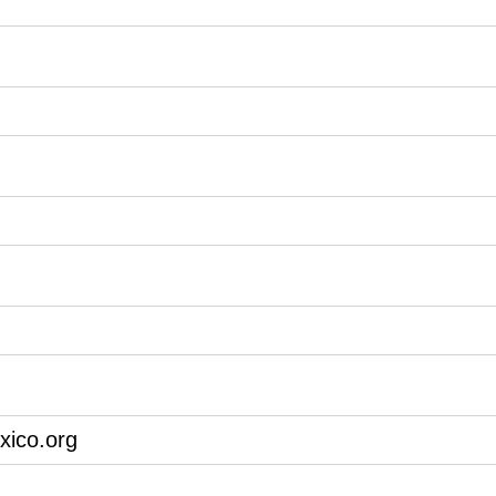
xico.org