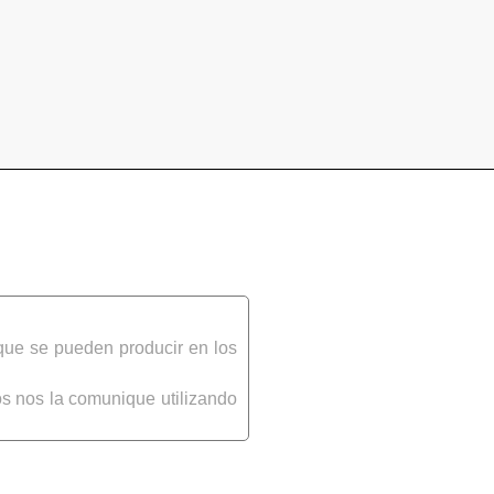
que se pueden producir en los
s nos la comunique utilizando