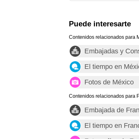
Puede interesarte
Contenidos relacionados para 
Embajadas y Cons
El tiempo en Méxi
Fotos de México
Contenidos relacionados para F
Embajada de Fran
El tiempo en Fran