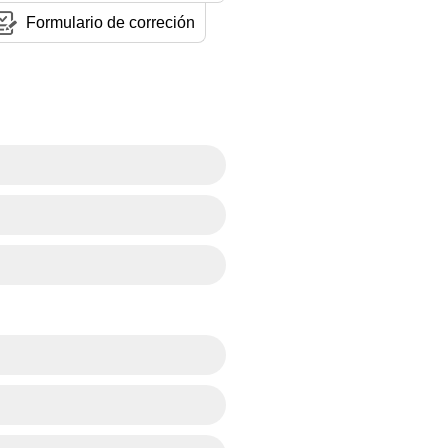
Formulario de correción