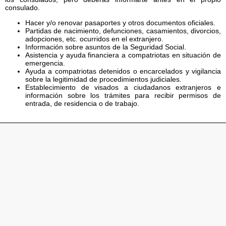
consulado.
Hacer y/o renovar pasaportes y otros documentos oficiales.
Partidas de nacimiento, defunciones, casamientos, divorcios,
adopciones, etc. ocurridos en el extranjero.
Información sobre asuntos de la Seguridad Social.
Asistencia y ayuda financiera a compatriotas en situación de
emergencia.
Ayuda a compatriotas detenidos o encarcelados y vigilancia
sobre la legitimidad de procedimientos judiciales.
Establecimiento de visados a ciudadanos extranjeros e
información sobre los trámites para recibir permisos de
entrada, de residencia o de trabajo.