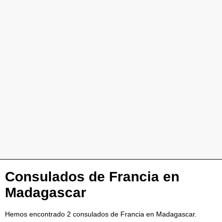
Consulados de Francia en
Madagascar
Hemos encontrado 2 consulados de Francia en Madagascar.