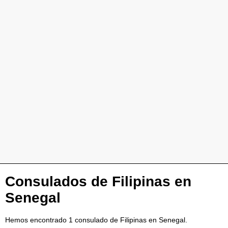
Consulados de Filipinas en
Senegal
Hemos encontrado 1 consulado de Filipinas en Senegal.