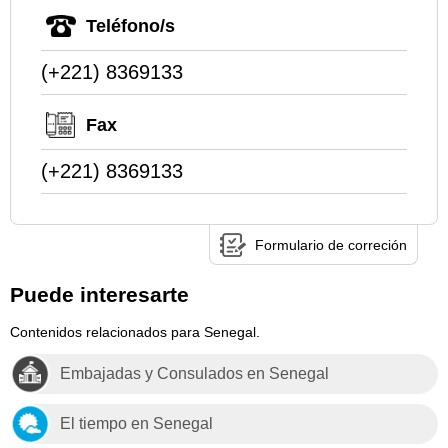
Teléfono/s
(+221) 8369133
Fax
(+221) 8369133
Formulario de correción
Puede interesarte
Contenidos relacionados para Senegal.
Embajadas y Consulados en Senegal
El tiempo en Senegal