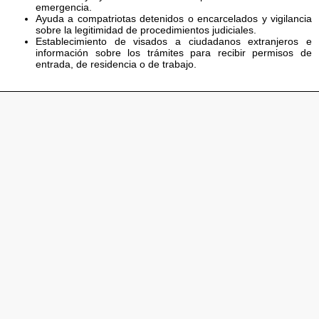
emergencia.
Ayuda a compatriotas detenidos o encarcelados y vigilancia
sobre la legitimidad de procedimientos judiciales.
Establecimiento de visados a ciudadanos extranjeros e
información sobre los trámites para recibir permisos de
entrada, de residencia o de trabajo.