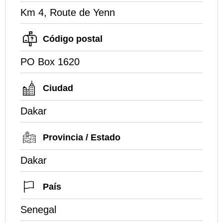
Km 4, Route de Yenn
Código postal
PO Box 1620
Ciudad
Dakar
Provincia / Estado
Dakar
País
Senegal