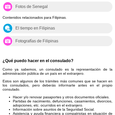
Fotos de Senegal
Contenidos relacionados para Filipinas.
El tiempo en Filipinas
Fotografías de Filipinas
¿Qué puedo hacer en el consulado?
Como ya sabemos, un consulado es la representación de la
administración pública de un país en el extranjero.
Estos son algunos de los trámites más comunes que se hacen en
los consulados, pero deberás informarte antes en el propio
consulado.
Hacer y/o renovar pasaportes y otros documentos oficiales.
Partidas de nacimiento, defunciones, casamientos, divorcios,
adopciones, etc. ocurridos en el extranjero.
Información sobre asuntos de la Seguridad Social.
Asistencia y ayuda financiera a compatriotas en situación de