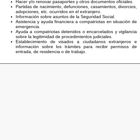
Hacer y/o renovar pasaportes y otros documentos oficiales.
Partidas de nacimiento, defunciones, casamientos, divorcios,
adopciones, etc. ocurridos en el extranjero.
Información sobre asuntos de la Seguridad Social.
Asistencia y ayuda financiera a compatriotas en situación de
emergencia.
Ayuda a compatriotas detenidos o encarcelados y vigilancia
sobre la legitimidad de procedimientos judiciales.
Establecimiento de visados a ciudadanos extranjeros e
información sobre los trámites para recibir permisos de
entrada, de residencia o de trabajo.