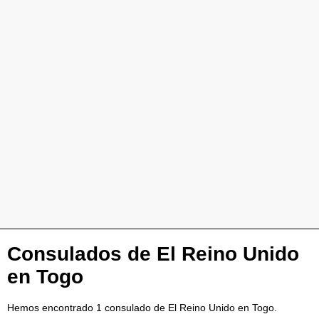
Consulados de El Reino Unido
en Togo
Hemos encontrado 1 consulado de El Reino Unido en Togo.