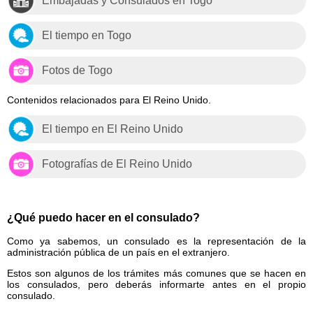
Embajadas y Consulados en Togo
El tiempo en Togo
Fotos de Togo
Contenidos relacionados para El Reino Unido.
El tiempo en El Reino Unido
Fotografías de El Reino Unido
¿Qué puedo hacer en el consulado?
Como ya sabemos, un consulado es la representación de la
administración pública de un país en el extranjero.
Estos son algunos de los trámites más comunes que se hacen en
los consulados, pero deberás informarte antes en el propio
consulado.