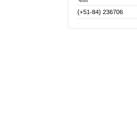
(+51-84) 236706