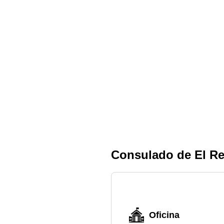
Consulado de El Rei
Oficina