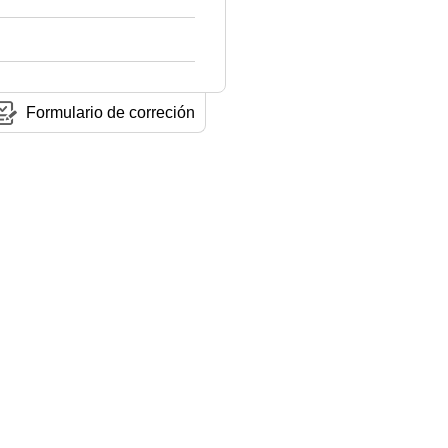
Formulario de correción