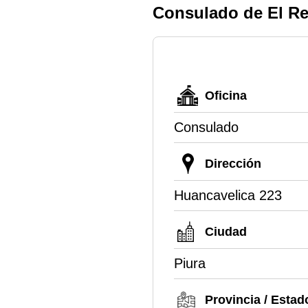
Consulado de El Re
Oficina
Consulado
Dirección
Huancavelica 223
Ciudad
Piura
Provincia / Estad