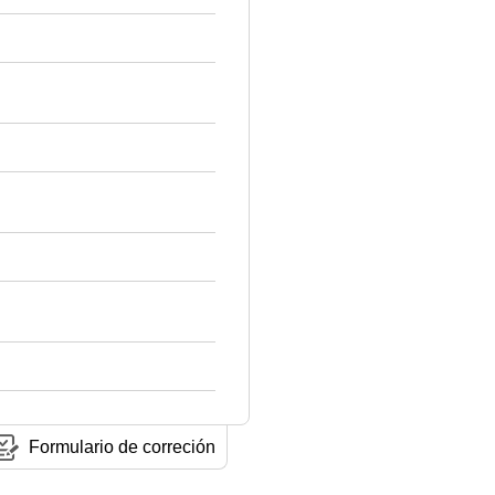
Formulario de correción