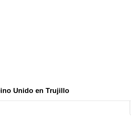
no Unido en Trujillo