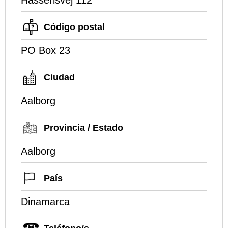
Código postal
PO Box 23
Ciudad
Aalborg
Provincia / Estado
Aalborg
País
Dinamarca