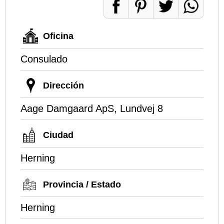
Oficina
Consulado
Dirección
Aage Damgaard ApS, Lundvej 8
Ciudad
Herning
Provincia / Estado
Herning