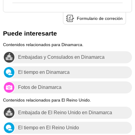
Formulario de correción
Puede interesarte
Contenidos relacionados para Dinamarca.
Embajadas y Consulados en Dinamarca
El tiempo en Dinamarca
Fotos de Dinamarca
Contenidos relacionados para El Reino Unido.
Embajada de El Reino Unido en Dinamarca
El tiempo en El Reino Unido