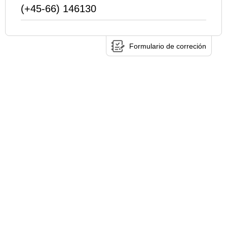
(+45-66) 146130
Formulario de correción