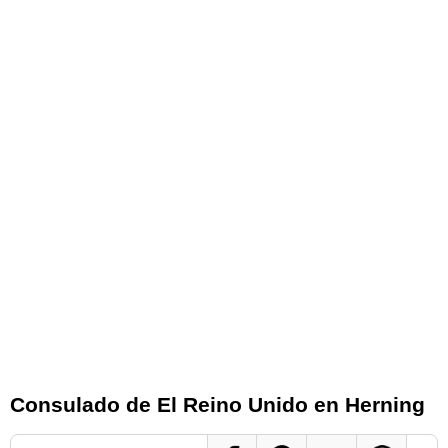
Consulado de El Reino Unido en Herning