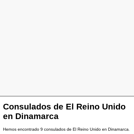
Consulados de El Reino Unido
en Dinamarca
Hemos encontrado 9 consulados de El Reino Unido en Dinamarca.