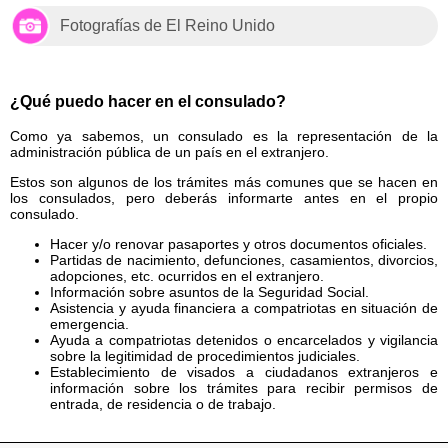
Fotografías de El Reino Unido
¿Qué puedo hacer en el consulado?
Como ya sabemos, un consulado es la representación de la
administración pública de un país en el extranjero.
Estos son algunos de los trámites más comunes que se hacen en
los consulados, pero deberás informarte antes en el propio
consulado.
Hacer y/o renovar pasaportes y otros documentos oficiales.
Partidas de nacimiento, defunciones, casamientos, divorcios,
adopciones, etc. ocurridos en el extranjero.
Información sobre asuntos de la Seguridad Social.
Asistencia y ayuda financiera a compatriotas en situación de
emergencia.
Ayuda a compatriotas detenidos o encarcelados y vigilancia
sobre la legitimidad de procedimientos judiciales.
Establecimiento de visados a ciudadanos extranjeros e
información sobre los trámites para recibir permisos de
entrada, de residencia o de trabajo.