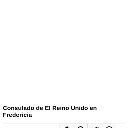
Consulado de El Reino Unido en
Fredericia