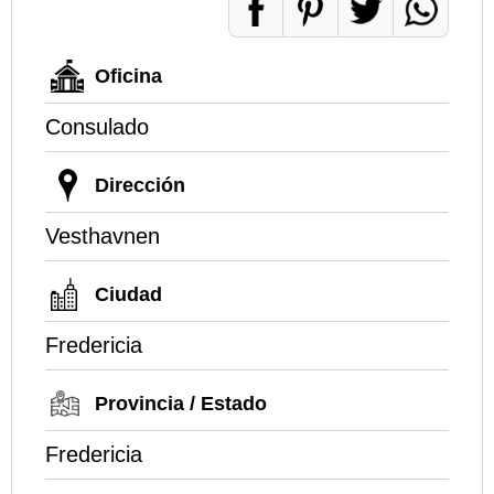
Oficina
Consulado
Dirección
Vesthavnen
Ciudad
Fredericia
Provincia / Estado
Fredericia