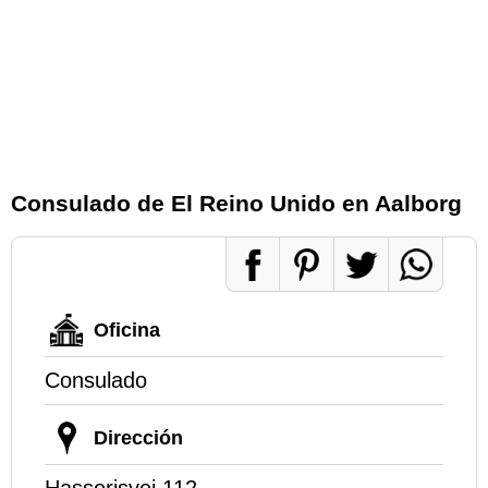
Consulado de El Reino Unido en Aalborg
Oficina
Consulado
Dirección
Hasserisvej 112