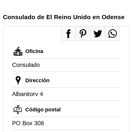
Consulado de El Reino Unido en Odense
Oficina
Consulado
Dirección
Albanitorv 4
Código postal
PO Box 308