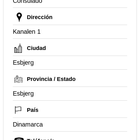
Consulado
Dirección
Kanalen 1
Ciudad
Esbjerg
Provincia / Estado
Esbjerg
País
Dinamarca