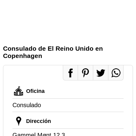
Consulado de El Reino Unido en
Copenhagen
Oficina
Consulado
Dirección
Gammel Mønt 12.3