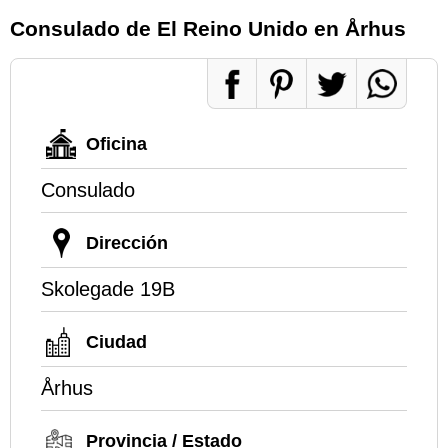
Consulado de El Reino Unido en Århus
Oficina
Consulado
Dirección
Skolegade 19B
Ciudad
Århus
Provincia / Estado