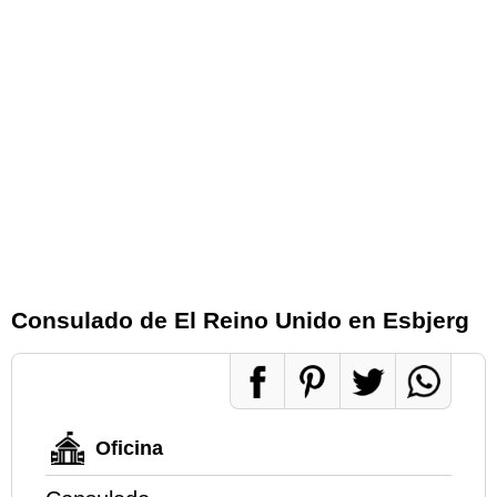
Consulado de El Reino Unido en Esbjerg
Oficina