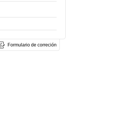
Formulario de correción