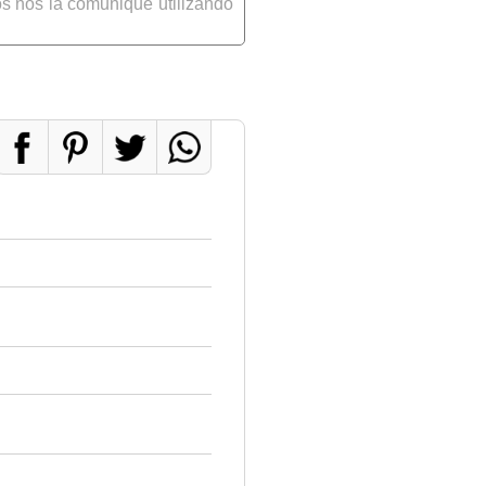
s nos la comunique utilizando