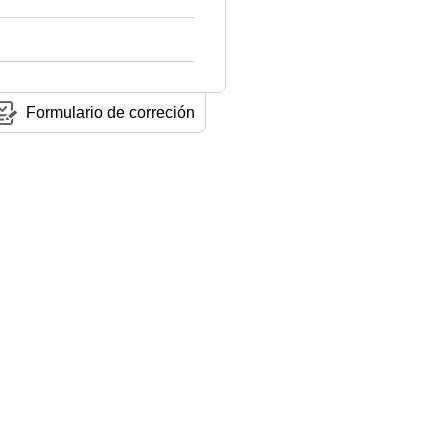
Formulario de correción