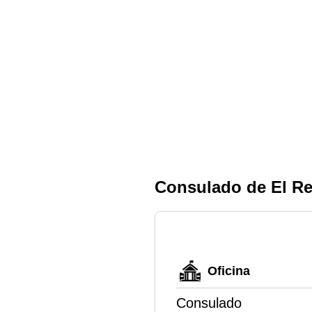
Consulado de El R
Oficina
Consulado