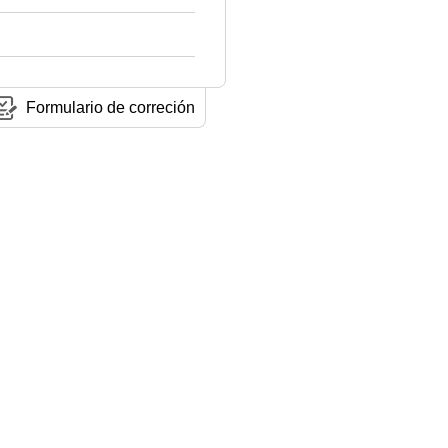
Formulario de correción