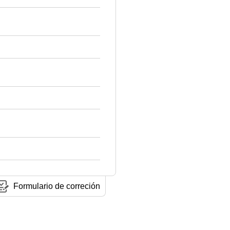
Formulario de correción