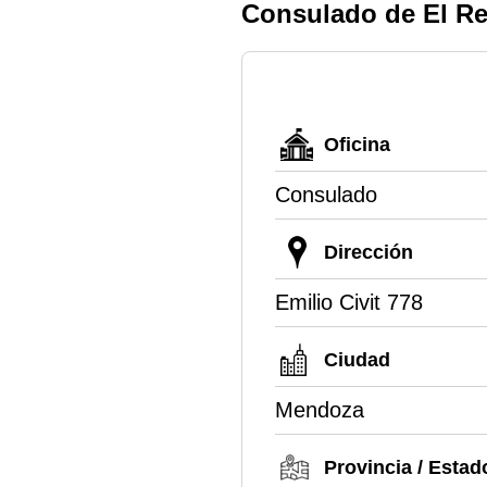
Consulado de El R
Oficina
Consulado
Dirección
Emilio Civit 778
Ciudad
Mendoza
Provincia / Estad