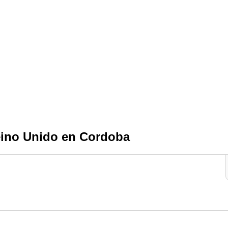
eino Unido en Cordoba