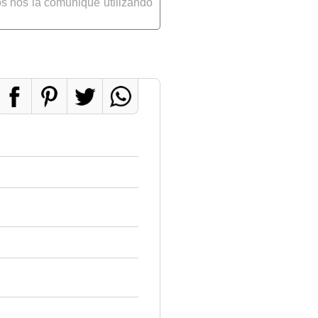
s nos la comunique utilizando