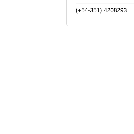
(+54-351) 4208293