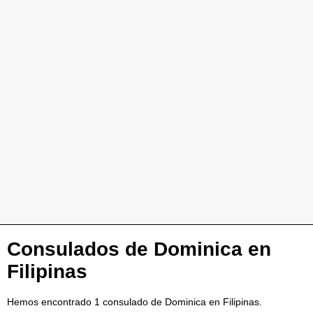
Consulados de Dominica en
Filipinas
Hemos encontrado 1 consulado de Dominica en Filipinas.