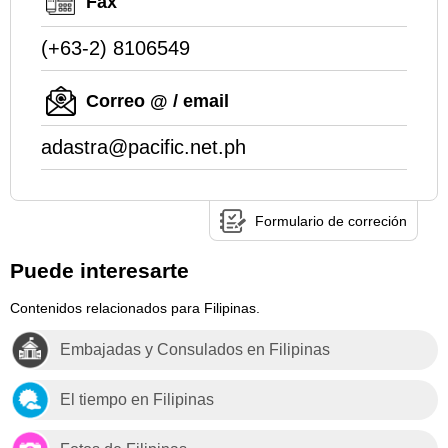
Fax
(+63-2) 8106549
Correo @ / email
adastra@pacific.net.ph
Formulario de correción
Puede interesarte
Contenidos relacionados para Filipinas.
Embajadas y Consulados en Filipinas
El tiempo en Filipinas