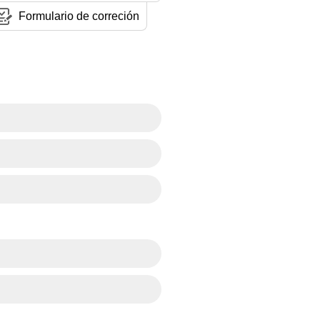
Formulario de correción