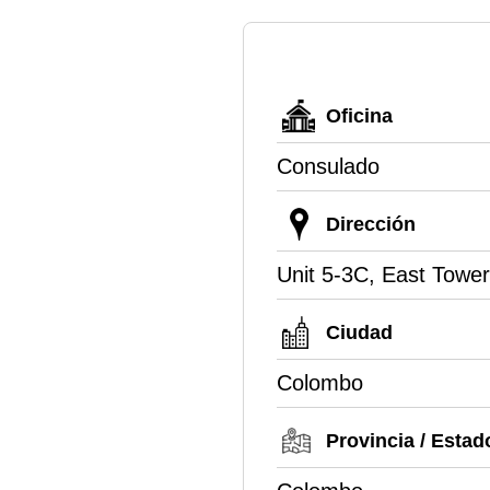
Oficina
Consulado
Dirección
Unit 5-3C, East Towe
Ciudad
Colombo
Provincia / Estad