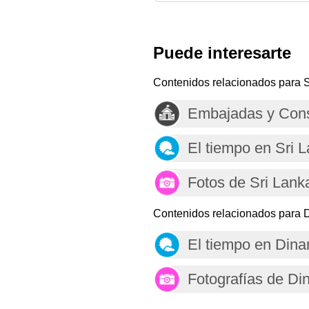
Puede interesarte
Contenidos relacionados para S
Embajadas y Cons
El tiempo en Sri 
Fotos de Sri Lank
Contenidos relacionados para 
El tiempo en Din
Fotografías de D