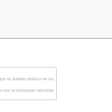
que se pueden producir en los
s nos la comunique utilizando