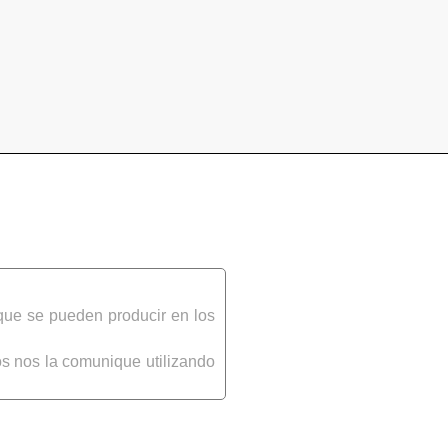
que se pueden producir en los
s nos la comunique utilizando