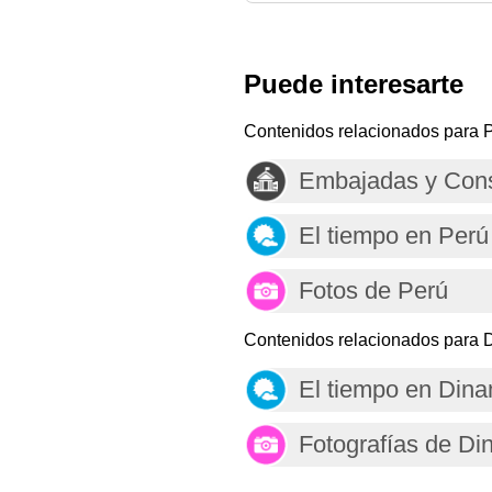
Puede interesarte
Contenidos relacionados para P
Embajadas y Cons
El tiempo en Perú
Fotos de Perú
Contenidos relacionados para 
El tiempo en Din
Fotografías de D