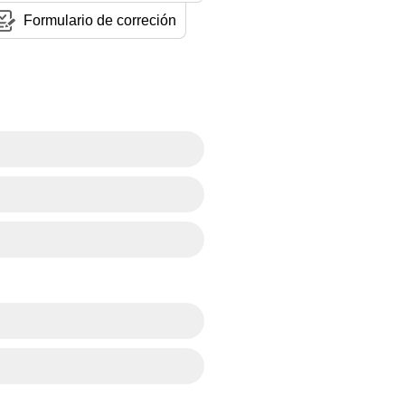
Formulario de correción