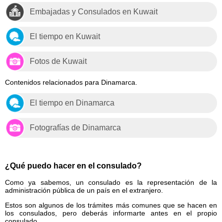
Embajadas y Consulados en Kuwait
El tiempo en Kuwait
Fotos de Kuwait
Contenidos relacionados para Dinamarca.
El tiempo en Dinamarca
Fotografías de Dinamarca
¿Qué puedo hacer en el consulado?
Como ya sabemos, un consulado es la representación de la
administración pública de un país en el extranjero.
Estos son algunos de los trámites más comunes que se hacen en
los consulados, pero deberás informarte antes en el propio
consulado.