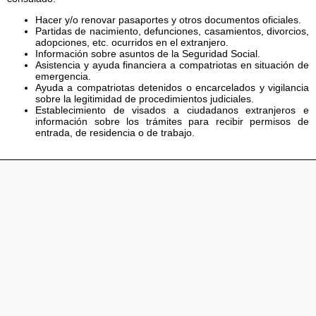
Hacer y/o renovar pasaportes y otros documentos oficiales.
Partidas de nacimiento, defunciones, casamientos, divorcios,
adopciones, etc. ocurridos en el extranjero.
Información sobre asuntos de la Seguridad Social.
Asistencia y ayuda financiera a compatriotas en situación de
emergencia.
Ayuda a compatriotas detenidos o encarcelados y vigilancia
sobre la legitimidad de procedimientos judiciales.
Establecimiento de visados a ciudadanos extranjeros e
información sobre los trámites para recibir permisos de
entrada, de residencia o de trabajo.