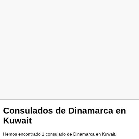
Consulados de Dinamarca en
Kuwait
Hemos encontrado 1 consulado de Dinamarca en Kuwait.