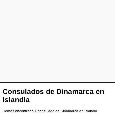
Consulados de Dinamarca en
Islandia
Hemos encontrado 1 consulado de Dinamarca en Islandia.