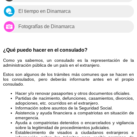
El tiempo en Dinamarca
Fotografías de Dinamarca
¿Qué puedo hacer en el consulado?
Como ya sabemos, un consulado es la representación de la
administración pública de un país en el extranjero.
Estos son algunos de los trámites más comunes que se hacen en
los consulados, pero deberás informarte antes en el propio
consulado.
Hacer y/o renovar pasaportes y otros documentos oficiales.
Partidas de nacimiento, defunciones, casamientos, divorcios,
adopciones, etc. ocurridos en el extranjero.
Información sobre asuntos de la Seguridad Social.
Asistencia y ayuda financiera a compatriotas en situación de
emergencia.
Ayuda a compatriotas detenidos o encarcelados y vigilancia
sobre la legitimidad de procedimientos judiciales.
Establecimiento de visados a ciudadanos extranjeros e