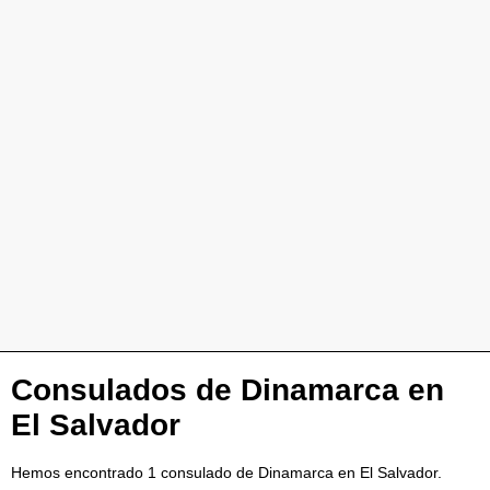
Consulados de Dinamarca en
El Salvador
Hemos encontrado 1 consulado de Dinamarca en El Salvador.