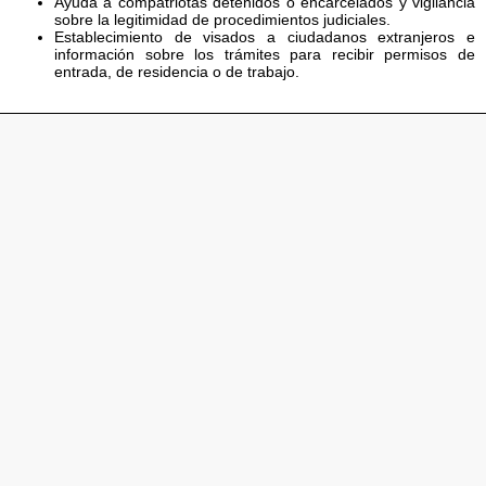
Ayuda a compatriotas detenidos o encarcelados y vigilancia
sobre la legitimidad de procedimientos judiciales.
Establecimiento de visados a ciudadanos extranjeros e
información sobre los trámites para recibir permisos de
entrada, de residencia o de trabajo.