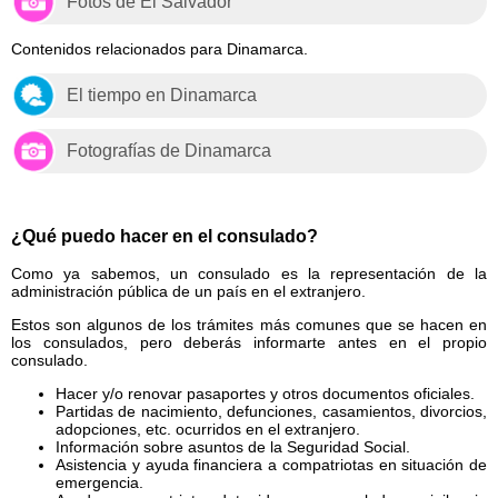
Fotos de El Salvador
Contenidos relacionados para Dinamarca.
El tiempo en Dinamarca
Fotografías de Dinamarca
¿Qué puedo hacer en el consulado?
Como ya sabemos, un consulado es la representación de la
administración pública de un país en el extranjero.
Estos son algunos de los trámites más comunes que se hacen en
los consulados, pero deberás informarte antes en el propio
consulado.
Hacer y/o renovar pasaportes y otros documentos oficiales.
Partidas de nacimiento, defunciones, casamientos, divorcios,
adopciones, etc. ocurridos en el extranjero.
Información sobre asuntos de la Seguridad Social.
Asistencia y ayuda financiera a compatriotas en situación de
emergencia.