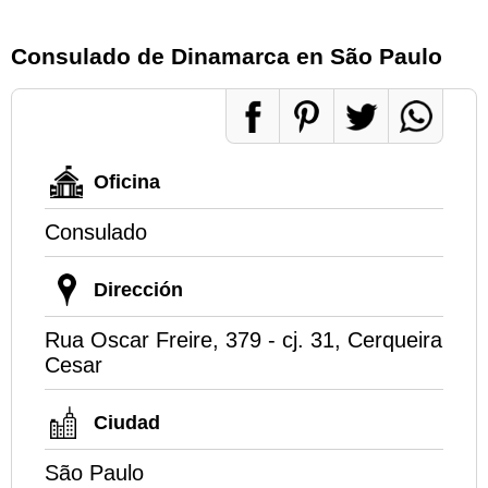
Consulado de Dinamarca en São Paulo
Oficina
Consulado
Dirección
Rua Oscar Freire, 379 - cj. 31, Cerqueira
Cesar
Ciudad
São Paulo