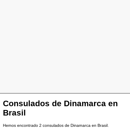
Consulados de Dinamarca en
Brasil
Hemos encontrado 2 consulados de Dinamarca en Brasil.