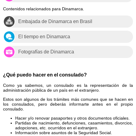
Contenidos relacionados para Dinamarca.
Embajada de Dinamarca en Brasil
El tiempo en Dinamarca
Fotografías de Dinamarca
¿Qué puedo hacer en el consulado?
Como ya sabemos, un consulado es la representación de la
administración pública de un país en el extranjero.
Estos son algunos de los trámites más comunes que se hacen en
los consulados, pero deberás informarte antes en el propio
consulado.
Hacer y/o renovar pasaportes y otros documentos oficiales.
Partidas de nacimiento, defunciones, casamientos, divorcios,
adopciones, etc. ocurridos en el extranjero.
Información sobre asuntos de la Seguridad Social.