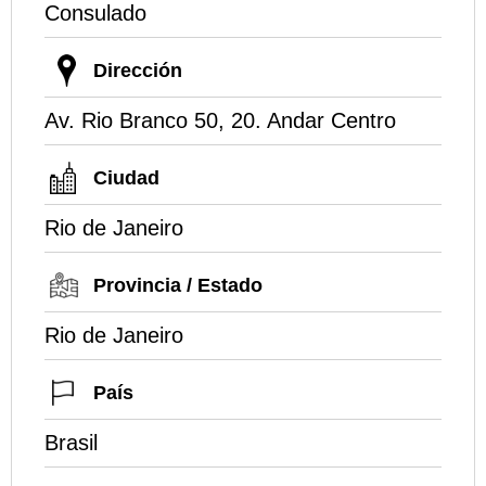
Consulado
Dirección
Av. Rio Branco 50, 20. Andar Centro
Ciudad
Rio de Janeiro
Provincia / Estado
Rio de Janeiro
País
Brasil