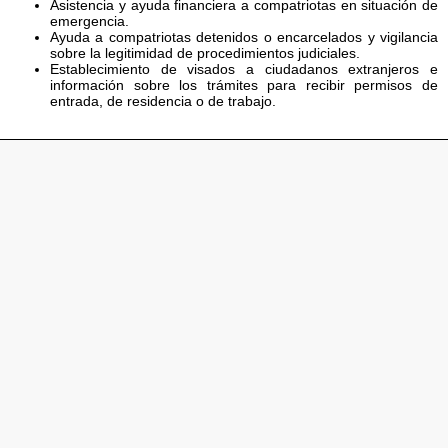
Asistencia y ayuda financiera a compatriotas en situación de
emergencia.
Ayuda a compatriotas detenidos o encarcelados y vigilancia
sobre la legitimidad de procedimientos judiciales.
Establecimiento de visados a ciudadanos extranjeros e
información sobre los trámites para recibir permisos de
entrada, de residencia o de trabajo.