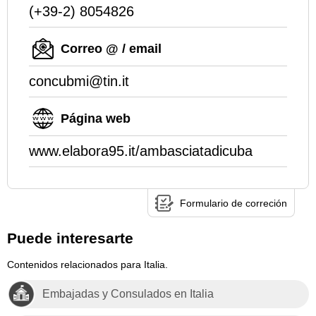
(+39-2) 8054826
Correo @ / email
concubmi@tin.it
Página web
www.elabora95.it/ambasciatadicuba
Formulario de correción
Puede interesarte
Contenidos relacionados para Italia.
Embajadas y Consulados en Italia