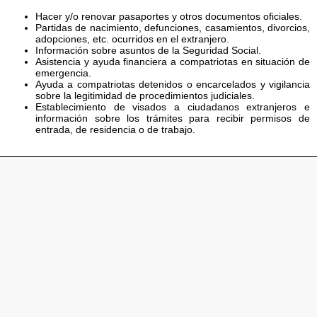
Hacer y/o renovar pasaportes y otros documentos oficiales.
Partidas de nacimiento, defunciones, casamientos, divorcios,
adopciones, etc. ocurridos en el extranjero.
Información sobre asuntos de la Seguridad Social.
Asistencia y ayuda financiera a compatriotas en situación de
emergencia.
Ayuda a compatriotas detenidos o encarcelados y vigilancia
sobre la legitimidad de procedimientos judiciales.
Establecimiento de visados a ciudadanos extranjeros e
información sobre los trámites para recibir permisos de
entrada, de residencia o de trabajo.