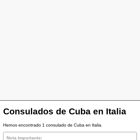
Consulados de Cuba en Italia
Hemos encontrado 1 consulado de Cuba en Italia.
Nota Importante: