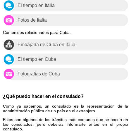
El tiempo en Italia
Fotos de Italia
Contenidos relacionados para Cuba.
Embajada de Cuba en Italia
El tiempo en Cuba
Fotografías de Cuba
¿Qué puedo hacer en el consulado?
Como ya sabemos, un consulado es la representación de la
administración pública de un país en el extranjero.
Estos son algunos de los trámites más comunes que se hacen en
los consulados, pero deberás informarte antes en el propio
consulado.