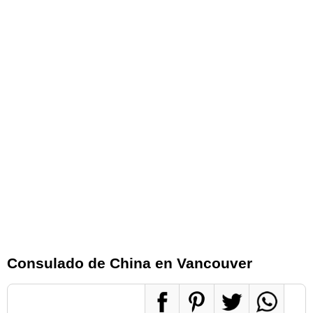
Consulado de China en Vancouver