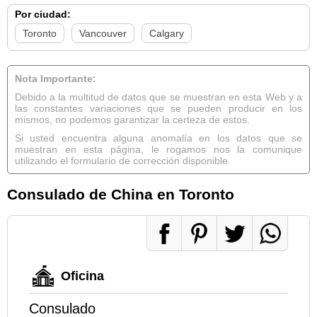
Por ciudad:
Toronto
Vancouver
Calgary
Nota Importante:
Debido a la multitud de datos que se muestran en esta Web y a
las constantes variaciones que se pueden producir en los
mismos, no podemos garantizar la certeza de estos.
Si usted encuentra alguna anomalía en los datos que se
muestran en esta página, le rogamos nos la comunique
utilizando el formulario de corrección disponible.
Consulado de China en Toronto
Oficina
Consulado