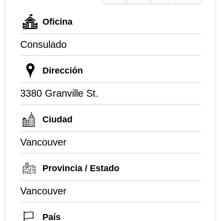
Oficina
Consulado
Dirección
3380 Granville St.
Ciudad
Vancouver
Provincia / Estado
Vancouver
País