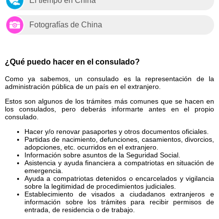
El tiempo en China
Fotografías de China
¿Qué puedo hacer en el consulado?
Como ya sabemos, un consulado es la representación de la
administración pública de un país en el extranjero.
Estos son algunos de los trámites más comunes que se hacen en
los consulados, pero deberás informarte antes en el propio
consulado.
Hacer y/o renovar pasaportes y otros documentos oficiales.
Partidas de nacimiento, defunciones, casamientos, divorcios,
adopciones, etc. ocurridos en el extranjero.
Información sobre asuntos de la Seguridad Social.
Asistencia y ayuda financiera a compatriotas en situación de
emergencia.
Ayuda a compatriotas detenidos o encarcelados y vigilancia
sobre la legitimidad de procedimientos judiciales.
Establecimiento de visados a ciudadanos extranjeros e
información sobre los trámites para recibir permisos de
entrada, de residencia o de trabajo.