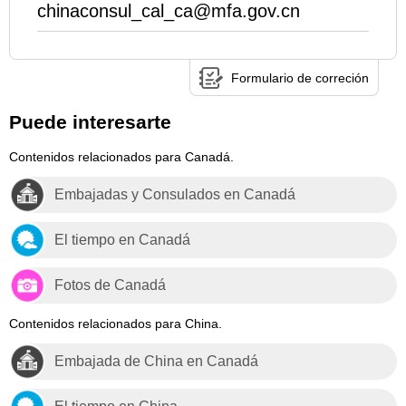
chinaconsul_cal_ca@mfa.gov.cn
Formulario de correción
Puede interesarte
Contenidos relacionados para Canadá.
Embajadas y Consulados en Canadá
El tiempo en Canadá
Fotos de Canadá
Contenidos relacionados para China.
Embajada de China en Canadá