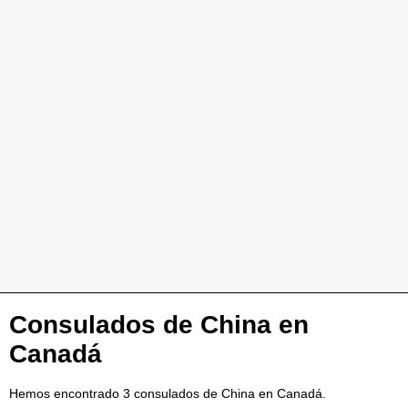
Consulados de China en
Canadá
Hemos encontrado 3 consulados de China en Canadá.