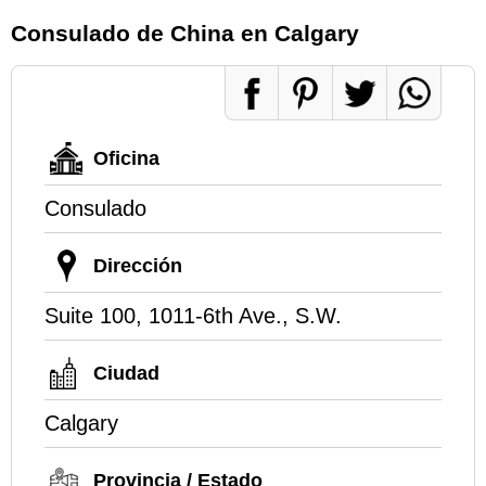
Consulado de China en Calgary
Oficina
Consulado
Dirección
Suite 100, 1011-6th Ave., S.W.
Ciudad
Calgary
Provincia / Estado