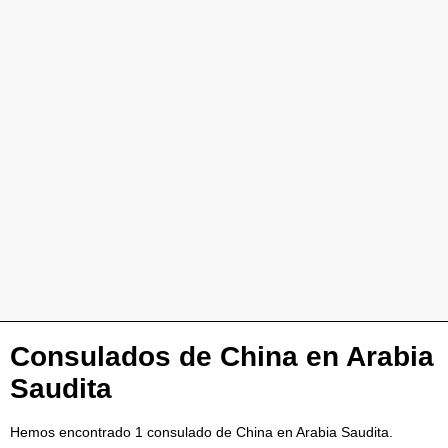
Consulados de China en Arabia
Saudita
Hemos encontrado 1 consulado de China en Arabia Saudita.