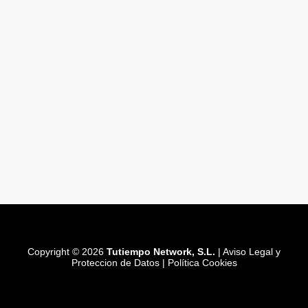
Copyright © 2026
Tutiempo Network, S.L.
|
Aviso Legal y
Proteccion de Datos
|
Política Cookies