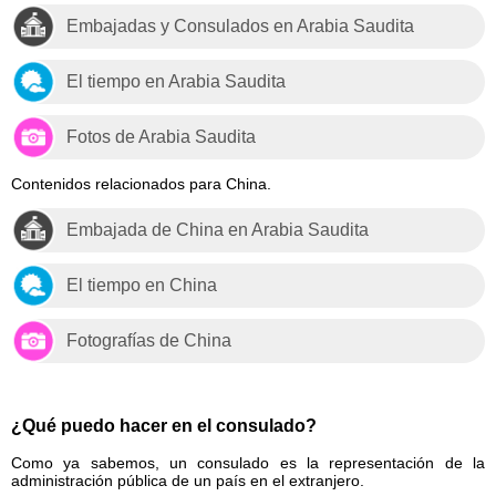
Embajadas y Consulados en Arabia Saudita
El tiempo en Arabia Saudita
Fotos de Arabia Saudita
Contenidos relacionados para China.
Embajada de China en Arabia Saudita
El tiempo en China
Fotografías de China
¿Qué puedo hacer en el consulado?
Como ya sabemos, un consulado es la representación de la
administración pública de un país en el extranjero.