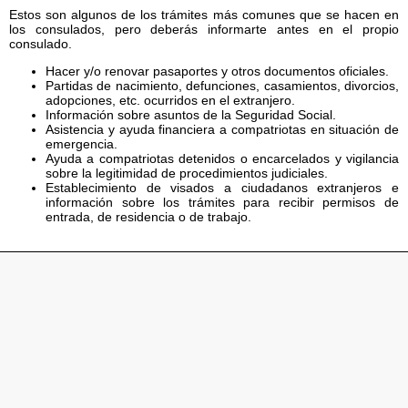
Estos son algunos de los trámites más comunes que se hacen en
los consulados, pero deberás informarte antes en el propio
consulado.
Hacer y/o renovar pasaportes y otros documentos oficiales.
Partidas de nacimiento, defunciones, casamientos, divorcios,
adopciones, etc. ocurridos en el extranjero.
Información sobre asuntos de la Seguridad Social.
Asistencia y ayuda financiera a compatriotas en situación de
emergencia.
Ayuda a compatriotas detenidos o encarcelados y vigilancia
sobre la legitimidad de procedimientos judiciales.
Establecimiento de visados a ciudadanos extranjeros e
información sobre los trámites para recibir permisos de
entrada, de residencia o de trabajo.