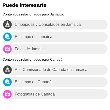
Puede interesarte
Contenidos relacionados para Jamaica.
Embajadas y Consulados en Jamaica
El tiempo en Jamaica
Fotos de Jamaica
Contenidos relacionados para Canadá.
Alto Comisionado de Canadá en Jamaica
El tiempo en Canadá
Fotografías de Canadá