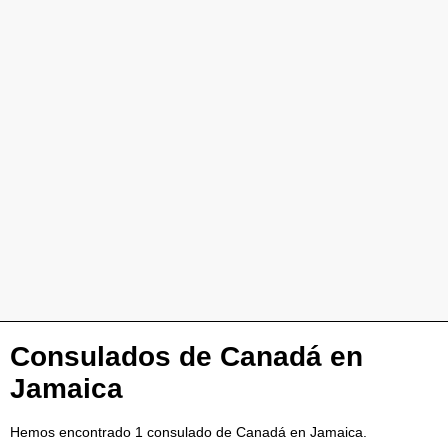
Consulados de Canadá en
Jamaica
Hemos encontrado 1 consulado de Canadá en Jamaica.