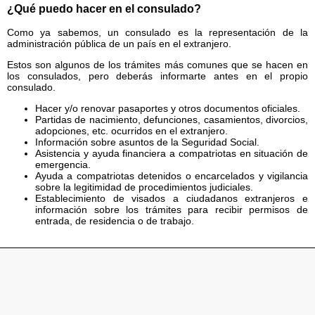
¿Qué puedo hacer en el consulado?
Como ya sabemos, un consulado es la representación de la
administración pública de un país en el extranjero.
Estos son algunos de los trámites más comunes que se hacen en
los consulados, pero deberás informarte antes en el propio
consulado.
Hacer y/o renovar pasaportes y otros documentos oficiales.
Partidas de nacimiento, defunciones, casamientos, divorcios,
adopciones, etc. ocurridos en el extranjero.
Información sobre asuntos de la Seguridad Social.
Asistencia y ayuda financiera a compatriotas en situación de
emergencia.
Ayuda a compatriotas detenidos o encarcelados y vigilancia
sobre la legitimidad de procedimientos judiciales.
Establecimiento de visados a ciudadanos extranjeros e
información sobre los trámites para recibir permisos de
entrada, de residencia o de trabajo.