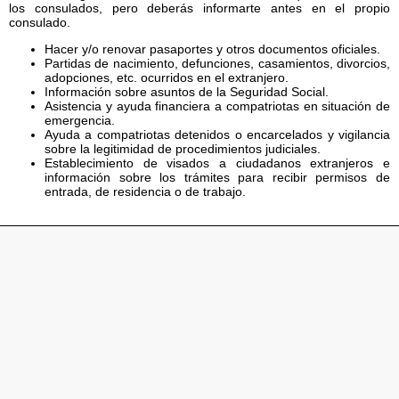
los consulados, pero deberás informarte antes en el propio
consulado.
Hacer y/o renovar pasaportes y otros documentos oficiales.
Partidas de nacimiento, defunciones, casamientos, divorcios,
adopciones, etc. ocurridos en el extranjero.
Información sobre asuntos de la Seguridad Social.
Asistencia y ayuda financiera a compatriotas en situación de
emergencia.
Ayuda a compatriotas detenidos o encarcelados y vigilancia
sobre la legitimidad de procedimientos judiciales.
Establecimiento de visados a ciudadanos extranjeros e
información sobre los trámites para recibir permisos de
entrada, de residencia o de trabajo.