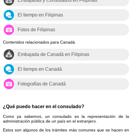
Embajadas y Consulados en Filipinas
El tiempo en Filipinas
Fotos de Filipinas
Contenidos relacionados para Canadá.
Embajada de Canadá en Filipinas
El tiempo en Canadá
Fotografías de Canadá
¿Qué puedo hacer en el consulado?
Como ya sabemos, un consulado es la representación de la
administración pública de un país en el extranjero.
Estos son algunos de los trámites más comunes que se hacen en