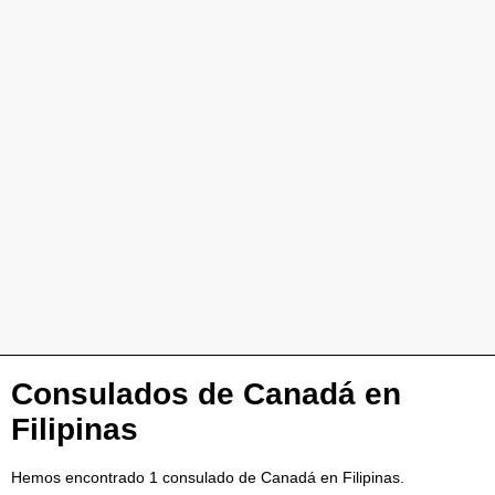
Consulados de Canadá en
Filipinas
Hemos encontrado 1 consulado de Canadá en Filipinas.