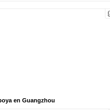
boya en Guangzhou