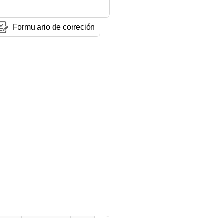
Formulario de correción