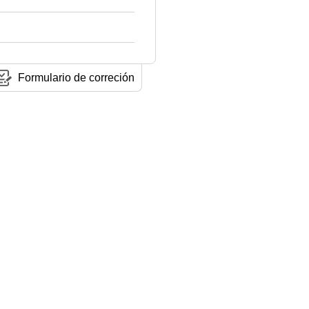
Formulario de correción