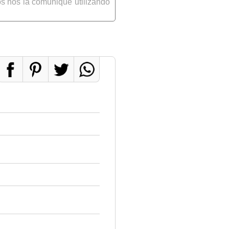
s nos la comunique utilizando