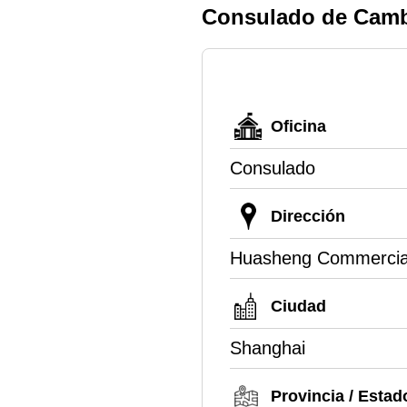
Consulado de Camb
Oficina
Consulado
Dirección
Huasheng Commercial
Ciudad
Shanghai
Provincia / Estad