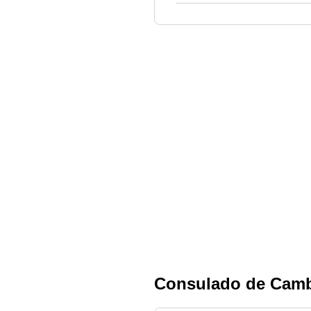
Consulado de Cam