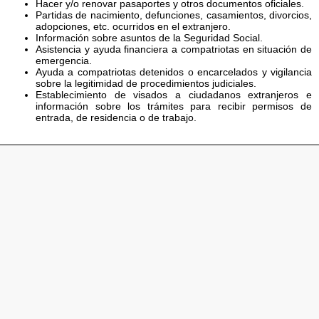
Hacer y/o renovar pasaportes y otros documentos oficiales.
Partidas de nacimiento, defunciones, casamientos, divorcios,
adopciones, etc. ocurridos en el extranjero.
Información sobre asuntos de la Seguridad Social.
Asistencia y ayuda financiera a compatriotas en situación de
emergencia.
Ayuda a compatriotas detenidos o encarcelados y vigilancia
sobre la legitimidad de procedimientos judiciales.
Establecimiento de visados a ciudadanos extranjeros e
información sobre los trámites para recibir permisos de
entrada, de residencia o de trabajo.