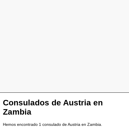
Consulados de Austria en
Zambia
Hemos encontrado 1 consulado de Austria en Zambia.