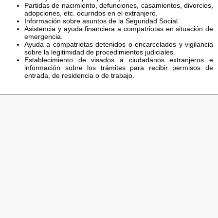
Partidas de nacimiento, defunciones, casamientos, divorcios,
adopciones, etc. ocurridos en el extranjero.
Información sobre asuntos de la Seguridad Social.
Asistencia y ayuda financiera a compatriotas en situación de
emergencia.
Ayuda a compatriotas detenidos o encarcelados y vigilancia
sobre la legitimidad de procedimientos judiciales.
Establecimiento de visados a ciudadanos extranjeros e
información sobre los trámites para recibir permisos de
entrada, de residencia o de trabajo.