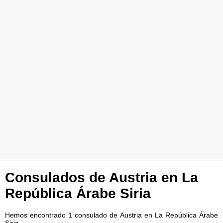
Consulados de Austria en La
República Árabe Siria
Hemos encontrado 1 consulado de Austria en La República Árabe
Siria.