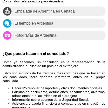
Contenidos relacionados para Argentina.
Embajada de Argentina en Canadá
El tiempo en Argentina
Fotografías de Argentina
¿Qué puedo hacer en el consulado?
Como ya sabemos, un consulado es la representación de la
administración pública de un país en el extranjero.
Estos son algunos de los trámites más comunes que se hacen en
los consulados, pero deberás informarte antes en el propio
consulado.
Hacer y/o renovar pasaportes y otros documentos oficiales.
Partidas de nacimiento, defunciones, casamientos, divorcios,
adopciones, etc. ocurridos en el extranjero.
Información sobre asuntos de la Seguridad Social.
Asistencia y ayuda financiera a compatriotas en situación de
emergencia.