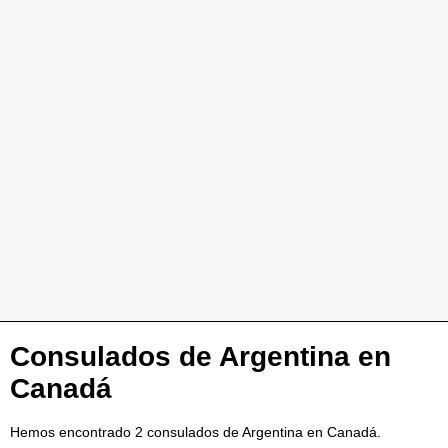
Consulados de Argentina en
Canadá
Hemos encontrado 2 consulados de Argentina en Canadá.