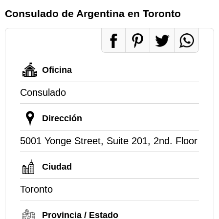
Consulado de Argentina en Toronto
Oficina
Consulado
Dirección
5001 Yonge Street, Suite 201, 2nd. Floor
Ciudad
Toronto
Provincia / Estado