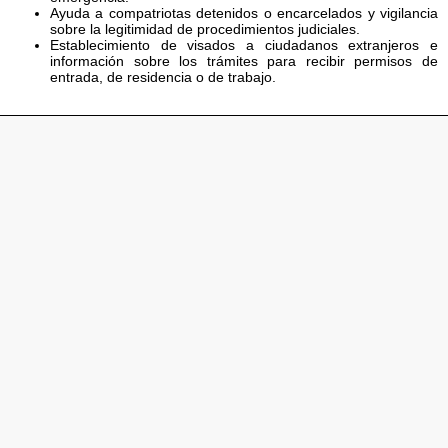
Ayuda a compatriotas detenidos o encarcelados y vigilancia
sobre la legitimidad de procedimientos judiciales.
Establecimiento de visados a ciudadanos extranjeros e
información sobre los trámites para recibir permisos de
entrada, de residencia o de trabajo.