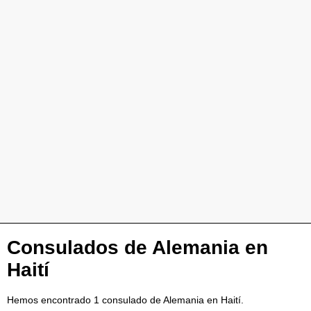
Consulados de Alemania en
Haití
Hemos encontrado 1 consulado de Alemania en Haití.