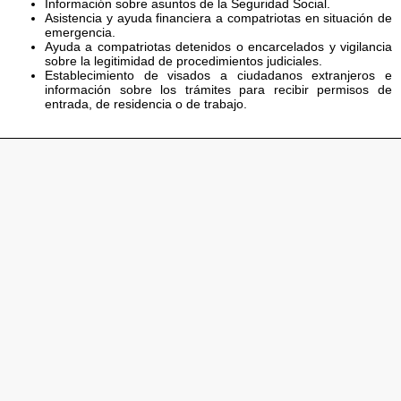
Información sobre asuntos de la Seguridad Social.
Asistencia y ayuda financiera a compatriotas en situación de
emergencia.
Ayuda a compatriotas detenidos o encarcelados y vigilancia
sobre la legitimidad de procedimientos judiciales.
Establecimiento de visados a ciudadanos extranjeros e
información sobre los trámites para recibir permisos de
entrada, de residencia o de trabajo.