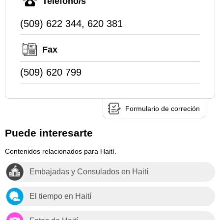
Teléfono/s
(509) 622 344, 620 381
Fax
(509) 620 799
Formulario de correción
Puede interesarte
Contenidos relacionados para Haití.
Embajadas y Consulados en Haití
El tiempo en Haití