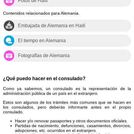
Fotos de Haití
Contenidos relacionados para Alemania.
Embajada de Alemania en Haití
El tiempo en Alemania
Fotografías de Alemania
¿Qué puedo hacer en el consulado?
Como ya sabemos, un consulado es la representación de la
administración pública de un país en el extranjero.
Estos son algunos de los trámites más comunes que se hacen en
los consulados, pero deberás informarte antes en el propio
consulado.
Hacer y/o renovar pasaportes y otros documentos oficiales.
Partidas de nacimiento, defunciones, casamientos, divorcios,
adopciones, etc. ocurridos en el extranjero.