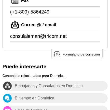
Fax
(+1-809) 5864249
Correo @ / email
consulaleman@tricom.net
Formulario de correción
Puede interesarte
Contenidos relacionados para Dominica.
Embajadas y Consulados en Dominica
El tiempo en Dominica