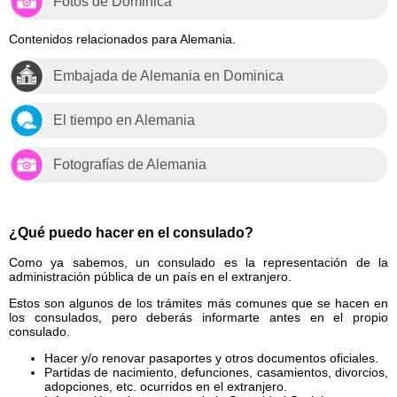
Fotos de Dominica
Contenidos relacionados para Alemania.
Embajada de Alemania en Dominica
El tiempo en Alemania
Fotografías de Alemania
¿Qué puedo hacer en el consulado?
Como ya sabemos, un consulado es la representación de la
administración pública de un país en el extranjero.
Estos son algunos de los trámites más comunes que se hacen en
los consulados, pero deberás informarte antes en el propio
consulado.
Hacer y/o renovar pasaportes y otros documentos oficiales.
Partidas de nacimiento, defunciones, casamientos, divorcios,
adopciones, etc. ocurridos en el extranjero.