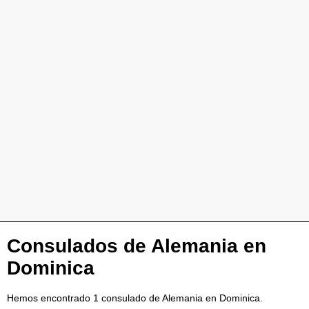
Consulados de Alemania en
Dominica
Hemos encontrado 1 consulado de Alemania en Dominica.