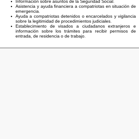
Información sobre asuntos de la Seguridad Social.
Asistencia y ayuda financiera a compatriotas en situación de
emergencia.
Ayuda a compatriotas detenidos o encarcelados y vigilancia
sobre la legitimidad de procedimientos judiciales.
Establecimiento de visados a ciudadanos extranjeros e
información sobre los trámites para recibir permisos de
entrada, de residencia o de trabajo.