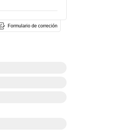
Formulario de correción