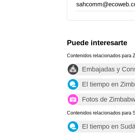
sahcomm@ecoweb.c
Puede interesarte
Contenidos relacionados para
Embajadas y Con
El tiempo en Zim
Fotos de Zimbab
Contenidos relacionados para S
El tiempo en Sudá