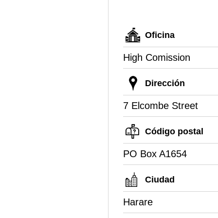
Oficina
High Comission
Dirección
7 Elcombe Street
Código postal
PO Box A1654
Ciudad
Harare