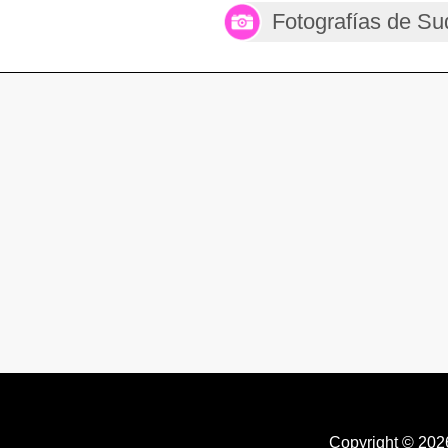
Fotografías de Su
Copyright © 20