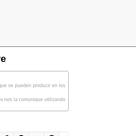
we
que se pueden producir en los
s nos la comunique utilizando