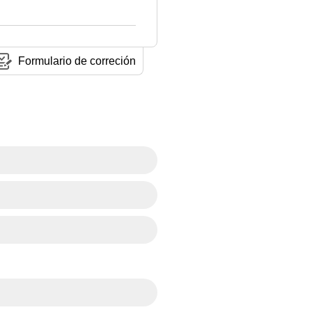
Formulario de correción