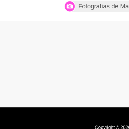
Fotografías de Ma
Copyright © 20