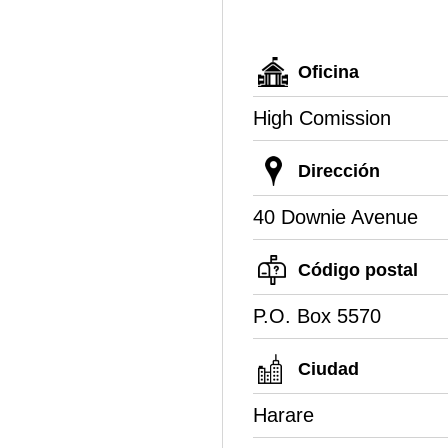
Oficina
High Comission
Dirección
40 Downie Avenue
Código postal
P.O. Box 5570
Ciudad
Harare