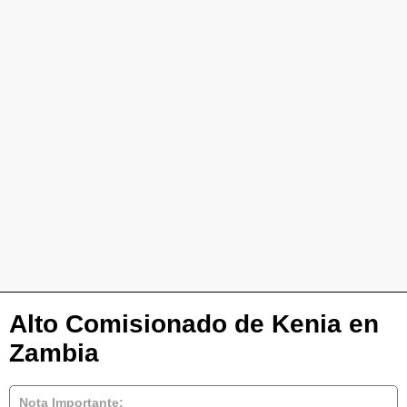
Alto Comisionado de Kenia en
Zambia
Nota Importante: