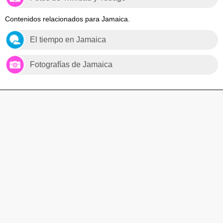
Contenidos relacionados para Jamaica.
El tiempo en Jamaica
Fotografías de Jamaica