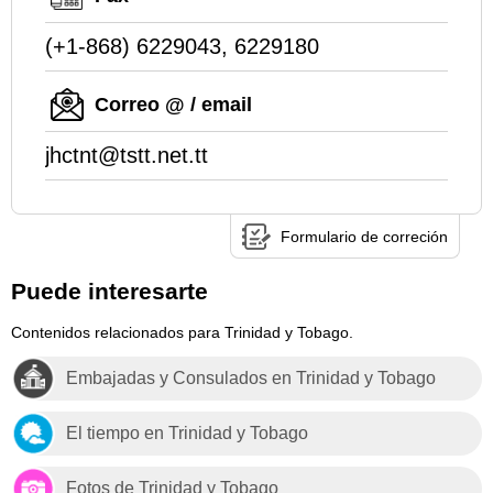
(+1-868) 6229043, 6229180
Correo @ / email
jhctnt@tstt.net.tt
Formulario de correción
Puede interesarte
Contenidos relacionados para Trinidad y Tobago.
Embajadas y Consulados en Trinidad y Tobago
El tiempo en Trinidad y Tobago
Fotos de Trinidad y Tobago