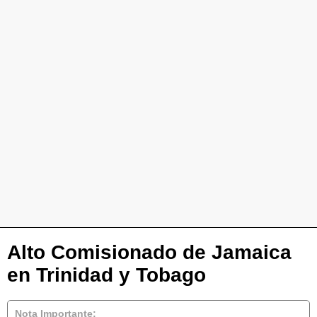
Alto Comisionado de Jamaica
en Trinidad y Tobago
Nota Importante: